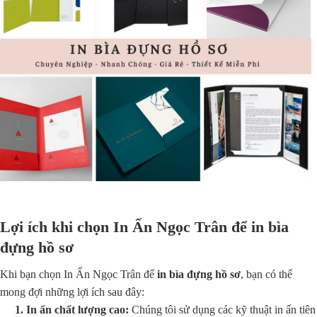
Lợi ích khi chọn In Ấn Ngọc Trân để
in bìa
đựng hồ sơ
Khi bạn chọn In Ấn Ngọc Trân để
in bìa đựng hồ sơ
, bạn có thể
mong đợi những lợi ích sau đây:
1. In ấn chất lượng cao:
Chúng tôi sử dụng các kỹ thuật in ấn tiên