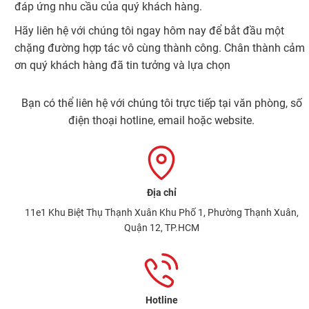
đáp ứng nhu cầu của quý khách hàng.
Hãy liên hệ với chúng tôi ngay hôm nay để bắt đầu một
chặng đường hợp tác vô cùng thành công. Chân thành cảm
ơn quý khách hàng đã tin tưởng và lựa chọn
Bạn có thể liên hệ với chúng tôi trực tiếp tại văn phòng, số
điện thoại hotline, email hoặc website.
Địa chỉ
11e1 Khu Biệt Thụ Thạnh Xuân Khu Phố 1, Phường Thạnh Xuân,
Quận 12, TP.HCM
Hotline