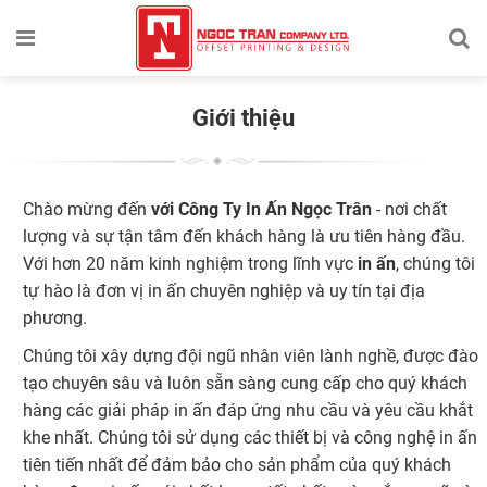
Giới thiệu
Chào mừng đến
với Công Ty In Ấn Ngọc Trân
- nơi chất
lượng và sự tận tâm đến khách hàng là ưu tiên hàng đầu.
Với hơn 20 năm kinh nghiệm trong lĩnh vực
in ấn
, chúng tôi
tự hào là đơn vị in ấn chuyên nghiệp và uy tín tại địa
phương.
Chúng tôi xây dựng đội ngũ nhân viên lành nghề, được đào
tạo chuyên sâu và luôn sẵn sàng cung cấp cho quý khách
hàng các giải pháp in ấn đáp ứng nhu cầu và yêu cầu khắt
khe nhất. Chúng tôi sử dụng các thiết bị và công nghệ in ấn
tiên tiến nhất để đảm bảo cho sản phẩm của quý khách